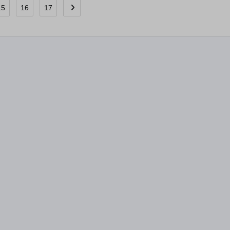
15
16
17