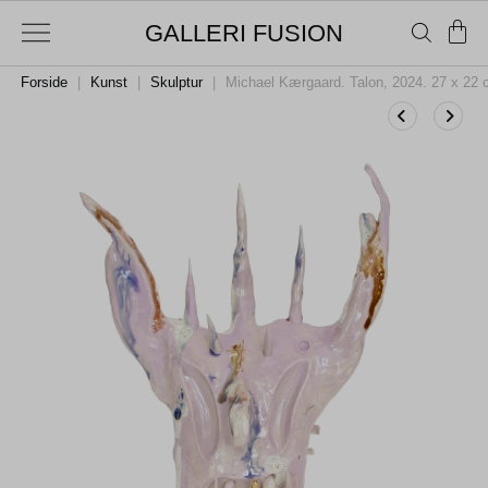
GALLERI FUSION
Forside
|
Kunst
|
Skulptur
|
Michael Kærgaard. Talon, 2024. 27 x 22