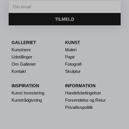
TILMELD
GALLERIET
KUNST
Kunstnere
Maleri
Udstillinger
Papir
Om Galleriet
Fotografi
Kontakt
Skulptur
INSPIRATION
INFORMATION
Kunst Investering
Handelsbetingelser
Kunstrådgivning
Forsendelse og Retur
Privatlivspolitik