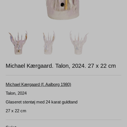
Michael Kærgaard. Talon, 2024.
27 x 22 cm
Michael Kærgaard (f. Aalborg 1980)
Talon, 2024
Glaseret stentøj med 24 karat guldtand
27 x 22 cm