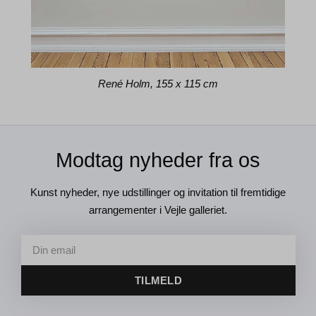
René Holm, 155 x 115 cm
Modtag nyheder fra os
Kunst nyheder, nye udstillinger og invitation til fremtidige
arrangementer i Vejle galleriet.
TILMELD