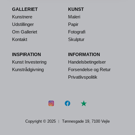
GALLERIET
KUNST
Kunstnere
Maleri
Udstillinger
Papir
Om Galleriet
Fotografi
Kontakt
Skulptur
INSPIRATION
INFORMATION
Kunst Investering
Handelsbetingelser
Kunstrådgivning
Forsendelse og Retur
Privatlivspolitik
Copyright © 2025 ︱
Tønnesgade 19, 7100 Vejle