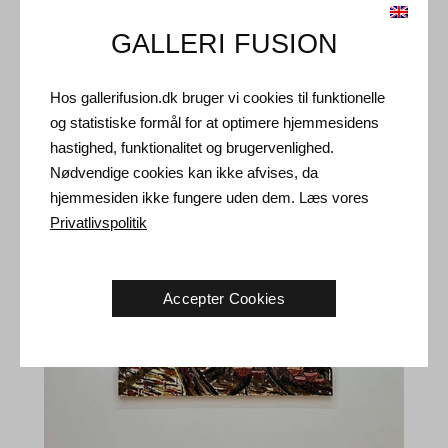
GALLERI FUSION
Hos gallerifusion.dk bruger vi cookies til funktionelle
og statistiske formål for at optimere hjemmesidens
hastighed, funktionalitet og brugervenlighed.
Nødvendige cookies kan ikke afvises, da
hjemmesiden ikke fungere uden dem. Læs vores
Privatlivspolitik
Accepter Cookies