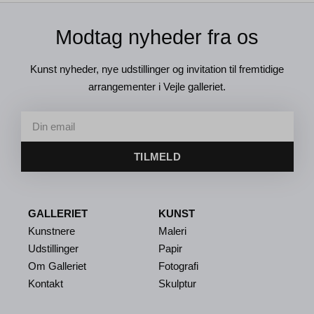
Modtag nyheder fra os
Kunst nyheder, nye udstillinger og invitation til fremtidige
arrangementer i Vejle galleriet.
TILMELD
GALLERIET
KUNST
Kunstnere
Maleri
Udstillinger
Papir
Om Galleriet
Fotografi
Kontakt
Skulptur