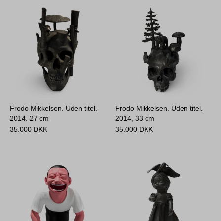
Frodo Mikkelsen. Uden titel,
Frodo Mikkelsen. Uden titel,
2014.
27 cm
2014,
33 cm
35.000
DKK
35.000
DKK