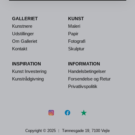
GALLERIET
KUNST
Kunstnere
Maleri
Udstillinger
Papir
Om Galleriet
Fotografi
Kontakt
Skulptur
INSPIRATION
INFORMATION
Kunst Investering
Handelsbetingelser
Kunstrådgivning
Forsendelse og Retur
Privatlivspolitik
Copyright © 2025 ︱
Tønnesgade 19, 7100 Vejle