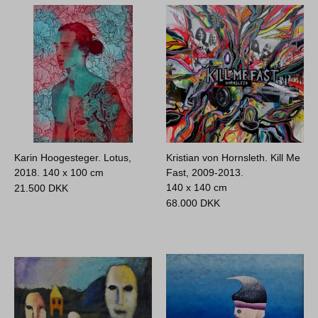
Karin Hoogesteger. Lotus,
Kristian von Hornsleth. Kill Me
2018.
140 x 100 cm
Fast, 2009-2013.
140 x 140 cm
21.500
DKK
68.000
DKK