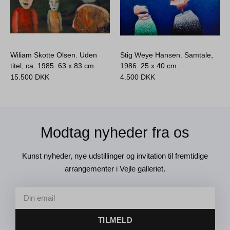
Wiliam Skotte Olsen. Uden
Stig Weye Hansen. Samtale,
titel, ca. 1985.
63 x 83 cm
1986.
25 x 40 cm
15.500
DKK
4.500
DKK
Modtag nyheder fra os
Kunst nyheder, nye udstillinger og invitation til fremtidige
arrangementer i Vejle galleriet.
TILMELD