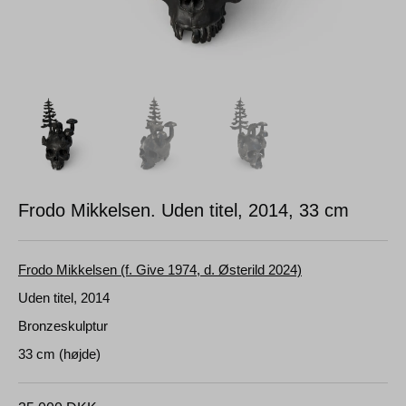
Frodo Mikkelsen. Uden titel, 2014,
33 cm
Frodo Mikkelsen (f. Give 1974, d. Østerild 2024)
Uden titel, 2014
Bronzeskulptur
33 cm (højde)