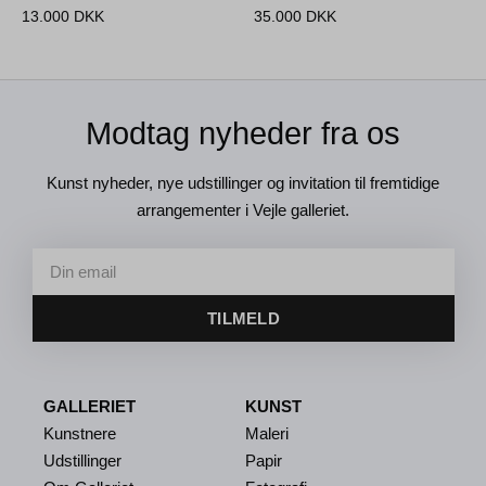
13.000
DKK
35.000
DKK
Modtag nyheder fra os
Kunst nyheder, nye udstillinger og invitation til fremtidige
arrangementer i Vejle galleriet.
TILMELD
GALLERIET
KUNST
Kunstnere
Maleri
Udstillinger
Papir