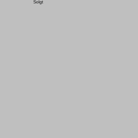
Solgt