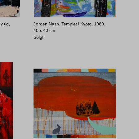
y tid,
Jørgen Nash. Templet i Kyoto, 1989.
40 x 40 cm
Solgt