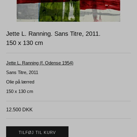
Jette L. Ranning. Sans Titre, 2011.
150 x 130 cm
Jette L. Ranning (f. Odense 1954)
Sans Titre, 2011
Olie på lærred
150 x 130 cm
12.500
DKK
TILFØJ TIL KURV