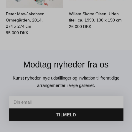
Peter Max-Jakobsen.
Wiliam Skotte Olsen. Uden
Ormegården, 2014.
titel, ca. 1990.
100 x 150 cm
274 x 274 cm
26.000
DKK
95.000
DKK
Modtag nyheder fra os
Kunst nyheder, nye udstillinger og invitation til fremtidige
arrangementer i Vejle galleriet.
TILMELD