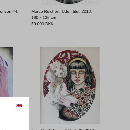
orizon #4,
Marco Reichert. Uden titel, 2018.
180 x 135 cm
50.000
DKK