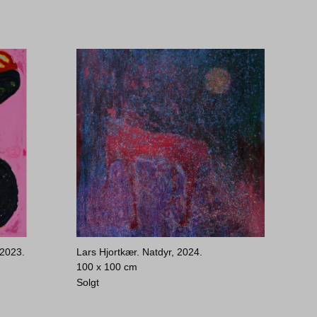
 2023.
Lars Hjortkær. Natdyr, 2024.
100 x 100 cm
Solgt