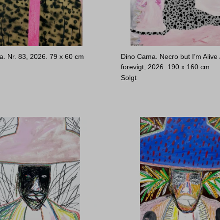
. Nr. 83, 2026.
79 x 60 cm
Dino Cama. Necro but I’m Alive /
forevigt, 2026.
190 x 160 cm
Solgt