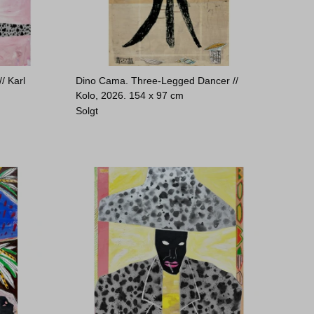
/ Karl
Dino Cama. Three-Legged Dancer //
Kolo, 2026.
154 x 97 cm
Solgt