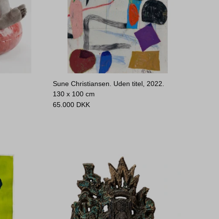
Sune Christiansen. Uden titel, 2022.
130 x 100 cm
65.000
DKK