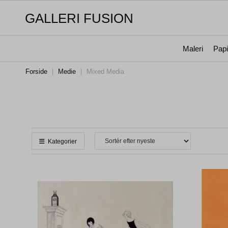
GALLERI FUSION
Maleri
Papi
Forside
|
Medie
|
Mixed Media
Kategorier