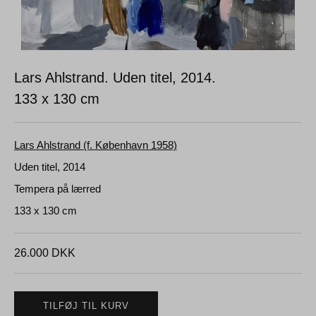
Lars Ahlstrand. Uden titel, 2014.
133 x 130 cm
Lars Ahlstrand (f. København 1958)
Uden titel, 2014
Tempera på lærred
133 x 130 cm
26.000
DKK
TILFØJ TIL KURV