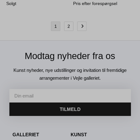
Solgt
Pris efter forespørgsel
1
2
Modtag nyheder fra os
Kunst nyheder, nye udstillinger og invitation til fremtidige
arrangementer i Vejle galleriet.
TILMELD
GALLERIET
KUNST