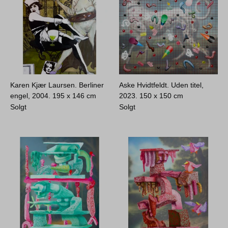
Karen Kjær Laursen. Berliner
Aske Hvidtfeldt. Uden titel,
engel, 2004.
195 x 146 cm
2023.
150 x 150 cm
Solgt
Solgt