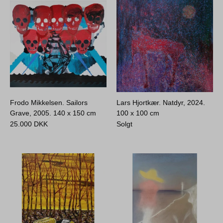
Frodo Mikkelsen. Sailors
Lars Hjortkær. Natdyr, 2024.
Grave, 2005.
140 x 150 cm
100 x 100 cm
25.000
DKK
Solgt