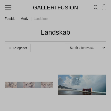
GALLERI FUSION
Forside
|
Motiv
|
Landskab
Landskab
Kategorier