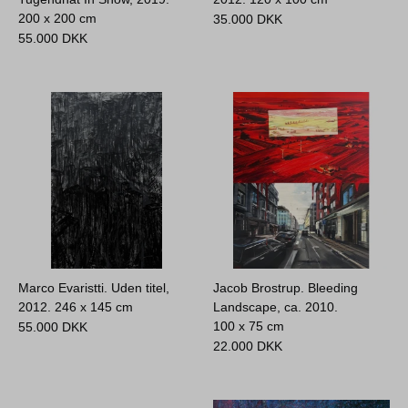
200 x 200 cm
35.000
DKK
55.000
DKK
Marco Evaristti. Uden titel,
Jacob Brostrup. Bleeding
2012.
246 x 145 cm
Landscape, ca. 2010.
100 x 75 cm
55.000
DKK
22.000
DKK