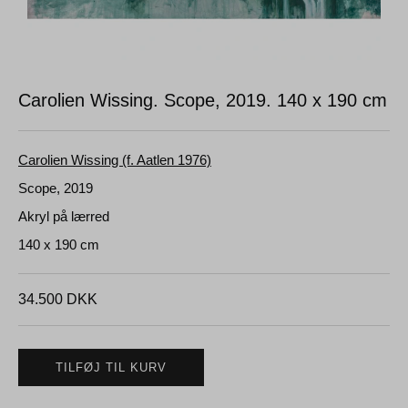
Carolien Wissing. Scope, 2019.
140 x 190 cm
Carolien Wissing (f. Aatlen 1976)
Scope, 2019
Akryl på lærred
140 x 190 cm
34.500
DKK
TILFØJ TIL KURV