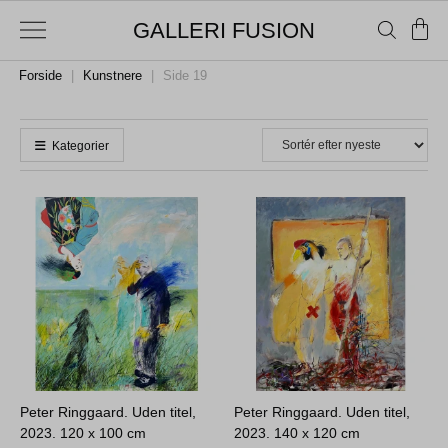
GALLERI FUSION
Forside
|
Kunstnere
|
Side 19
Kategorier
Peter Ringgaard. Uden titel,
Peter Ringgaard. Uden titel,
2023.
120 x 100 cm
2023.
140 x 120 cm