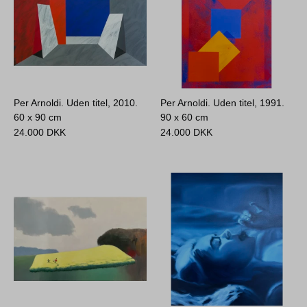
Per Arnoldi. Uden titel, 2010.
Per Arnoldi. Uden titel, 1991.
60 x 90 cm
90 x 60 cm
24.000
DKK
24.000
DKK