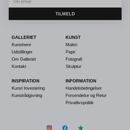
TILMELD
GALLERIET
KUNST
Kunstnere
Maleri
Udstillinger
Papir
Om Galleriet
Fotografi
Kontakt
Skulptur
INSPIRATION
INFORMATION
Kunst Investering
Handelsbetingelser
Kunstrådgivning
Forsendelse og Retur
Privatlivspolitik