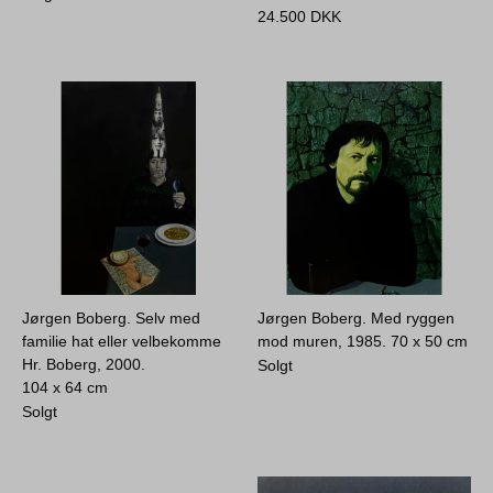
24.500
DKK
Jørgen Boberg. Selv med
Jørgen Boberg. Med ryggen
familie hat eller velbekomme
mod muren, 1985.
70 x 50 cm
Hr. Boberg, 2000.
Solgt
104 x 64 cm
Solgt