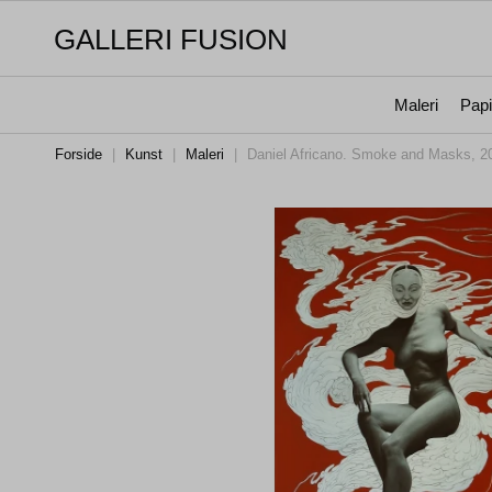
GALLERI FUSION
Maleri
Papi
Forside
|
Kunst
|
Maleri
|
Daniel Africano. Smoke and Masks, 2