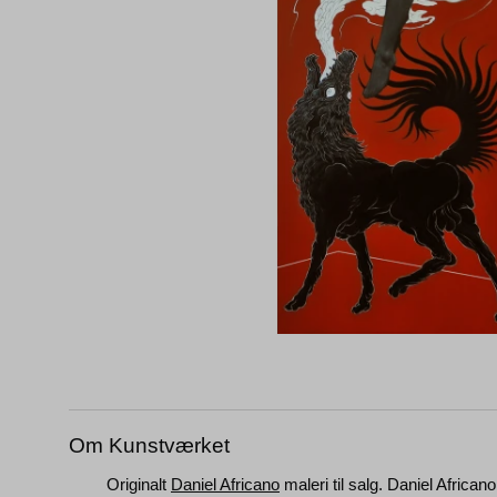
Om Kunstværket
Originalt
Daniel Africano
maleri til salg. Daniel Africa