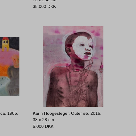
35.000
DKK
 ca. 1985.
Karin Hoogesteger. Outer #6, 2016.
38 x 28 cm
5.000
DKK