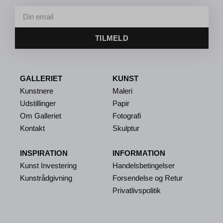
TILMELD
GALLERIET
KUNST
Kunstnere
Maleri
Udstillinger
Papir
Om Galleriet
Fotografi
Kontakt
Skulptur
INSPIRATION
INFORMATION
Kunst Investering
Handelsbetingelser
Kunstrådgivning
Forsendelse og Retur
Privatlivspolitik