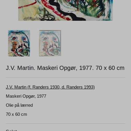
J.V. Martin. Maskeri Opgør, 1977.
70 x 60 cm
J.V. Martin (f. Randers 1930, d. Randers 1993)
Maskeri Opgør, 1977
Olie på lærred
70 x 60 cm