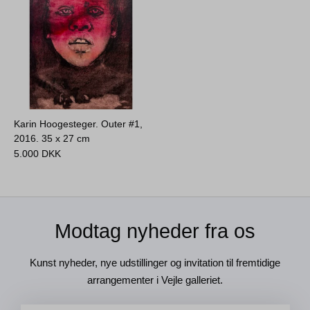
Karin Hoogesteger. Outer #1,
2016.
35 x 27 cm
5.000
DKK
Modtag nyheder fra os
Kunst nyheder, nye udstillinger og invitation til fremtidige
arrangementer i Vejle galleriet.