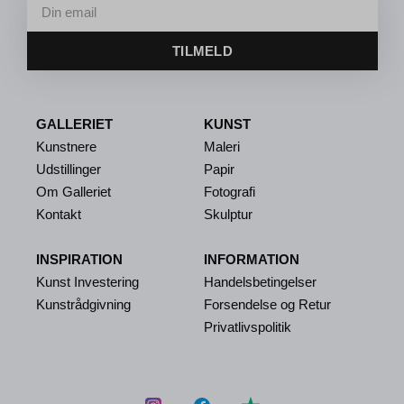
TILMELD
GALLERIET
KUNST
Kunstnere
Maleri
Udstillinger
Papir
Om Galleriet
Fotografi
Kontakt
Skulptur
INSPIRATION
INFORMATION
Kunst Investering
Handelsbetingelser
Kunstrådgivning
Forsendelse og Retur
Privatlivspolitik