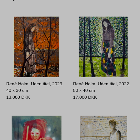
René Holm. Uden titel, 2023.
René Holm. Uden titel, 2022.
40 x 30 cm
50 x 40 cm
13.000
DKK
17.000
DKK