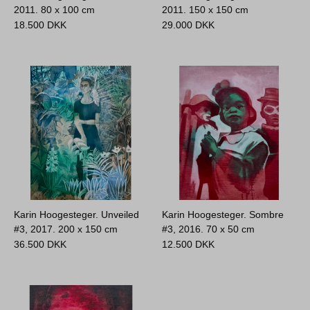
2011.
80 x 100 cm
2011.
150 x 150 cm
18.500
DKK
29.000
DKK
Karin Hoogesteger. Unveiled
Karin Hoogesteger. Sombre
#3, 2017.
200 x 150 cm
#3, 2016.
70 x 50 cm
36.500
DKK
12.500
DKK