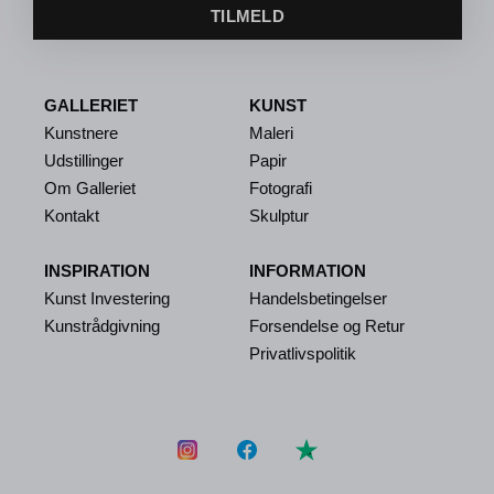
TILMELD
GALLERIET
KUNST
Kunstnere
Maleri
Udstillinger
Papir
Om Galleriet
Fotografi
Kontakt
Skulptur
INSPIRATION
INFORMATION
Kunst Investering
Handelsbetingelser
Kunstrådgivning
Forsendelse og Retur
Privatlivspolitik