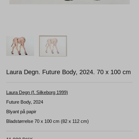
Laura Degn. Future Body, 2024.
70 x 100 cm
Laura Degn (f. Silkeborg 1999)
Future Body, 2024
Blyant på papir
Bladstørrelse 70 x 100 cm (82 x 112 cm)