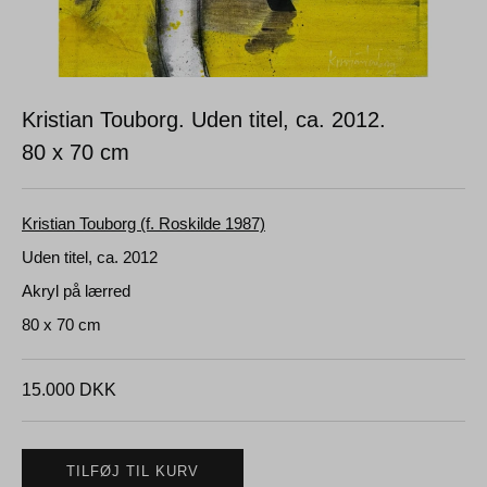
Kristian Touborg. Uden titel, ca. 2012.
80 x 70 cm
Kristian Touborg (f. Roskilde 1987)
Uden titel, ca. 2012
Akryl på lærred
80 x 70 cm
15.000
DKK
TILFØJ TIL KURV