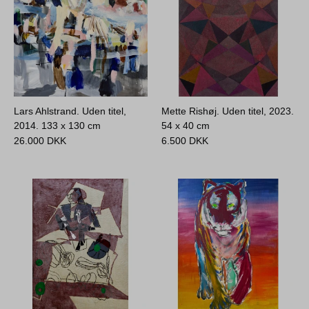
Lars Ahlstrand. Uden titel,
Mette Rishøj. Uden titel, 2023.
2014.
133 x 130 cm
54 x 40 cm
26.000
DKK
6.500
DKK