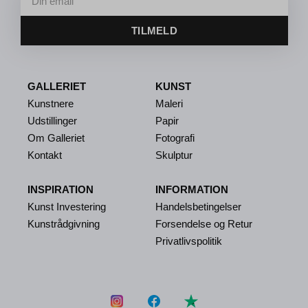
TILMELD
GALLERIET
KUNST
Kunstnere
Maleri
Udstillinger
Papir
Om Galleriet
Fotografi
Kontakt
Skulptur
INSPIRATION
INFORMATION
Kunst Investering
Handelsbetingelser
Kunstrådgivning
Forsendelse og Retur
Privatlivspolitik