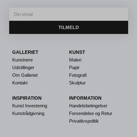
TILMELD
GALLERIET
KUNST
Kunstnere
Maleri
Udstillinger
Papir
Om Galleriet
Fotografi
Kontakt
Skulptur
INSPIRATION
INFORMATION
Kunst Investering
Handelsbetingelser
Kunstrådgivning
Forsendelse og Retur
Privatlivspolitik