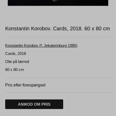
Konstantin Korobov. Cards, 2018.
60 x 80 cm
Konstantin Korobov (f. Jekaterinburg 1985)
Cards, 2018
Olie på lærred
60 x 80 cm
Pris efter forespørgsel
ANMOD OM PRIS