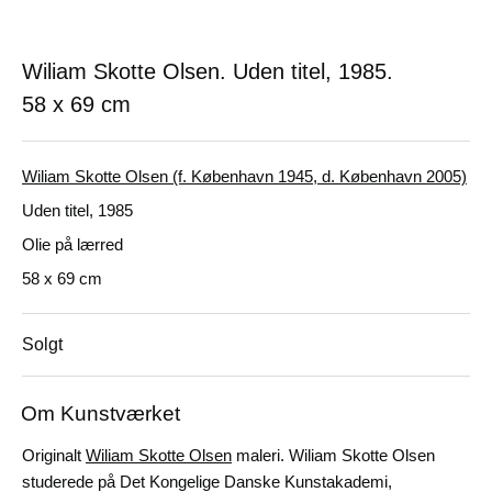
Wiliam Skotte Olsen. Uden titel, 1985.
58 x 69 cm
Wiliam Skotte Olsen (f. København 1945, d. København 2005)
Uden titel, 1985
Olie på lærred
58 x 69 cm
Solgt
Om Kunstværket
Originalt
Wiliam Skotte Olsen
maleri. Wiliam Skotte Olsen
studerede på Det Kongelige Danske Kunstakademi,