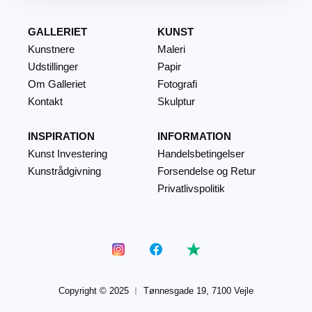
GALLERIET
KUNST
Kunstnere
Maleri
Udstillinger
Papir
Om Galleriet
Fotografi
Kontakt
Skulptur
INSPIRATION
INFORMATION
Kunst Investering
Handelsbetingelser
Kunstrådgivning
Forsendelse og Retur
Privatlivspolitik
Copyright © 2025 ︱
Tønnesgade 19, 7100 Vejle