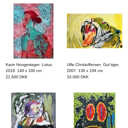
Karin Hoogesteger. Lotus,
Uffe Christoffersen. Gul tiger,
2018.
140 x 100 cm
2007.
130 x 194 cm
21.500
DKK
33.000
DKK