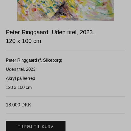
Peter Ringgaard. Uden titel, 2023.
120 x 100 cm
Peter Ringgaard (f. Silkeborg)
Uden titel, 2023
Akryl på lærred
120 x 100 cm
18.000
DKK
TILFØJ TIL KURV