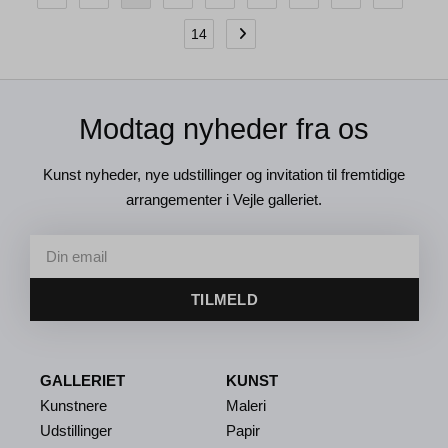
14
Modtag nyheder fra os
Kunst nyheder, nye udstillinger og invitation til fremtidige
arrangementer i Vejle galleriet.
TILMELD
GALLERIET
KUNST
Kunstnere
Maleri
Udstillinger
Papir