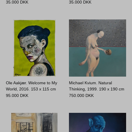
35.000
DKK
35.000
DKK
Ole Aakjær. Welcome to My
Michael Kvium. Natural
World, 2016.
153 x 115 cm
Thinking, 1999.
190 x 190 cm
95.000
DKK
750.000
DKK