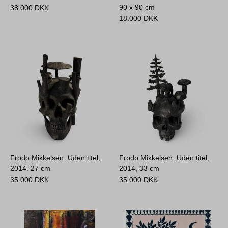
90 x 90 cm
38.000
DKK
18.000
DKK
Frodo Mikkelsen. Uden titel,
Frodo Mikkelsen. Uden titel,
2014.
27 cm
2014,
33 cm
35.000
DKK
35.000
DKK