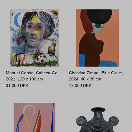
Manuel García. Cabeza-Gol,
Christina Zimpel. Blue Glove,
2021.
120 x 100 cm
2024.
40 x 30 cm
31.000
DKK
19.000
DKK