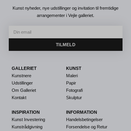
Kunst nyheder, nye udstillinger og invitation til fremtidige
arrangementer i Vejle galleriet.
TILMELD
GALLERIET
KUNST
Kunstnere
Maleri
Udstillinger
Papir
Om Galleriet
Fotografi
Kontakt
Skulptur
INSPIRATION
INFORMATION
Kunst Investering
Handelsbetingelser
Kunstrådgivning
Forsendelse og Retur