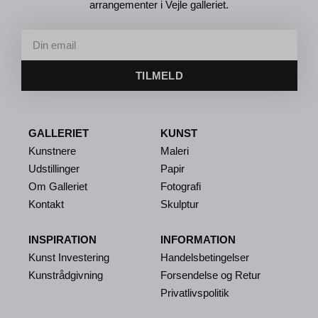
arrangementer i Vejle galleriet.
TILMELD
GALLERIET
KUNST
Kunstnere
Maleri
Udstillinger
Papir
Om Galleriet
Fotografi
Kontakt
Skulptur
INSPIRATION
INFORMATION
Kunst Investering
Handelsbetingelser
Kunstrådgivning
Forsendelse og Retur
Privatlivspolitik