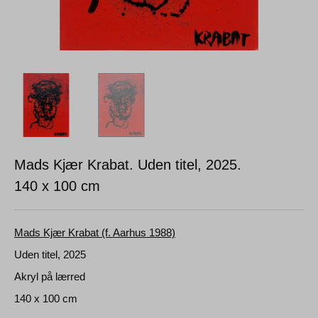
Mads Kjær Krabat. Uden titel, 2025.
140 x 100 cm
Mads Kjær Krabat (f. Aarhus 1988)
Uden titel, 2025
Akryl på lærred
140 x 100 cm