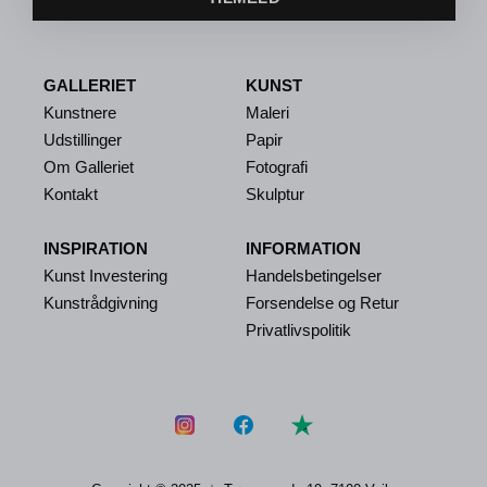
GALLERIET
KUNST
Kunstnere
Maleri
Udstillinger
Papir
Om Galleriet
Fotografi
Kontakt
Skulptur
INSPIRATION
INFORMATION
Kunst Investering
Handelsbetingelser
Kunstrådgivning
Forsendelse og Retur
Privatlivspolitik