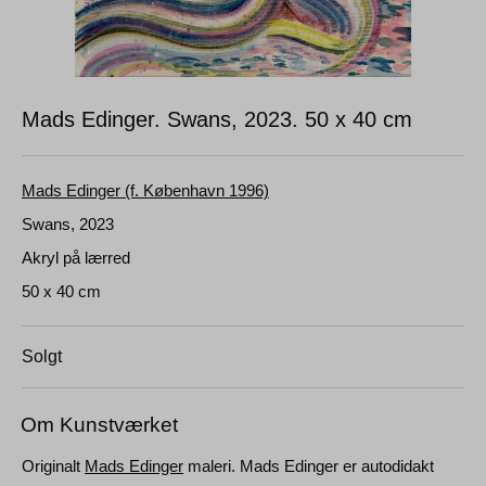
Mads Edinger. Swans, 2023.
50 x 40 cm
Mads Edinger (f. København 1996)
Swans, 2023
Akryl på lærred
50 x 40 cm
Solgt
Om Kunstværket
Originalt
Mads Edinger
maleri. Mads Edinger er autodidakt