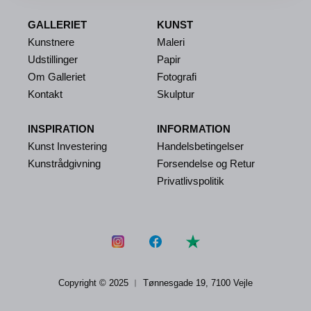
GALLERIET
KUNST
Kunstnere
Maleri
Udstillinger
Papir
Om Galleriet
Fotografi
Kontakt
Skulptur
INSPIRATION
INFORMATION
Kunst Investering
Handelsbetingelser
Kunstrådgivning
Forsendelse og Retur
Privatlivspolitik
Copyright © 2025 ︱
Tønnesgade 19, 7100 Vejle