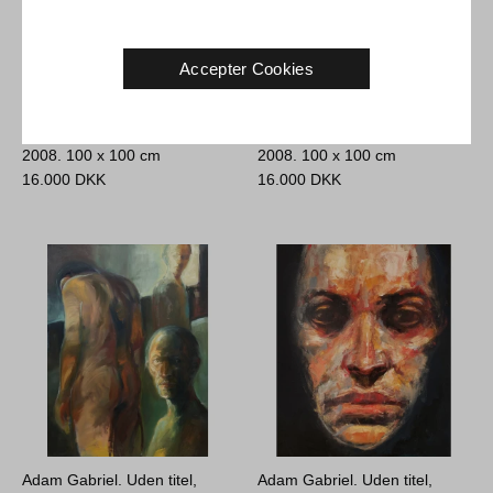
Accepter Cookies
Adam Gabriel. Uden titel,
Adam Gabriel. Uden titel,
2008.
100 x 100 cm
2008.
100 x 100 cm
16.000
DKK
16.000
DKK
Adam Gabriel. Uden titel,
Adam Gabriel. Uden titel,