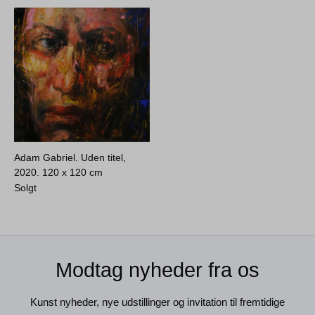
Adam Gabriel. Uden titel,
2020.
120 x 120 cm
Solgt
Modtag nyheder fra os
Kunst nyheder, nye udstillinger og invitation til fremtidige