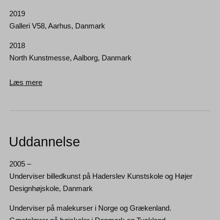
2019
Galleri V58, Aarhus, Danmark
2018
North Kunstmesse, Aalborg, Danmark
Læs mere
Uddannelse
2005 –
Underviser billedkunst på Haderslev Kunstskole og Højer
Designhøjskole, Danmark
Underviser på malekurser i Norge og Grækenland.