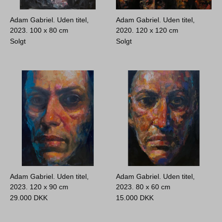
Adam Gabriel. Uden titel,
Adam Gabriel. Uden titel,
2023.
100 x 80 cm
2020.
120 x 120 cm
Solgt
Solgt
Adam Gabriel. Uden titel,
Adam Gabriel. Uden titel,
2023.
120 x 90 cm
2023.
80 x 60 cm
29.000
DKK
15.000
DKK