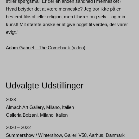
stiller spørgsmål; Er der en anden sandhed i mennesket?
Hvad betyder det at være menneske? Jeg tror ikke på en
bestemt filosofi eller religion, men tilhører mig selv – og min
kunst! Mit største ønske er at give noget til verden, der varer
evigt.”
Adam Gabriel – The Comeback (video)
Udvalgte Udstillinger
2023
Almach Art Gallery, Milano, Italien
Galleria Bolzani, Milano, Italien
2020 – 2022
Summershow / Wintershow, Galleri V58, Aarhus, Danmark