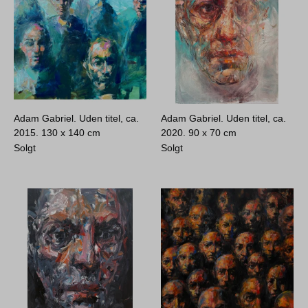
Adam Gabriel. Uden titel, ca.
Adam Gabriel. Uden titel, ca.
2015.
130 x 140 cm
2020.
90 x 70 cm
Solgt
Solgt