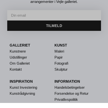
arrangementer i Vejle galleriet.
TILMELD
GALLERIET
KUNST
Kunstnere
Maleri
Udstillinger
Papir
Om Galleriet
Fotografi
Kontakt
Skulptur
INSPIRATION
INFORMATION
Kunst Investering
Handelsbetingelser
Kunstrådgivning
Forsendelse og Retur
Privatlivspolitik