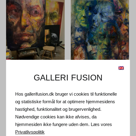
GALLERI FUSION
Malerier Til Salg
Hos gallerifusion.dk bruger vi cookies til funktionelle
og statistiske formål for at optimere hjemmesidens
hastighed, funktionalitet og brugervenlighed.
Nødvendige cookies kan ikke afvises, da
hjemmesiden ikke fungere uden dem. Læs vores
Privatlivspolitik