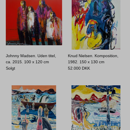
Johnny Madsen. Uden titel,
Knud Nielsen. Komposition,
ca. 2015.
100 x 120 cm
1982.
150 x 130 cm
Solgt
52.000
DKK