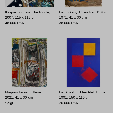
Kaspar Bonnén. The Riddle,
Per Kirkeby. Uden titel, 1970-
2007.
115 x 115 cm
1971.
41 x 30 cm
48.000
DKK
38.000
DKK
Magnus Fisker. Efterår II,
Per Arnoldi. Uden titel, 1990-
2021.
41 x 30 cm
1991.
150 x 110 cm
Solgt
20.000
DKK