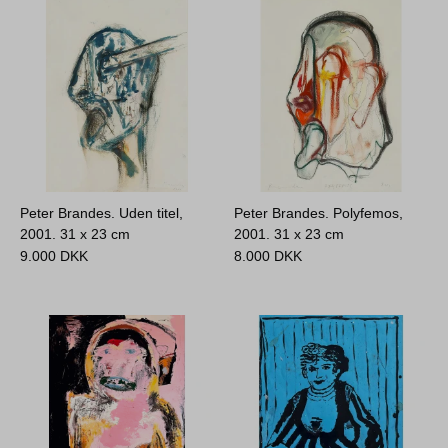
Peter Brandes. Uden titel,
Peter Brandes. Polyfemos,
2001.
31 x 23 cm
2001.
31 x 23 cm
9.000
DKK
8.000
DKK