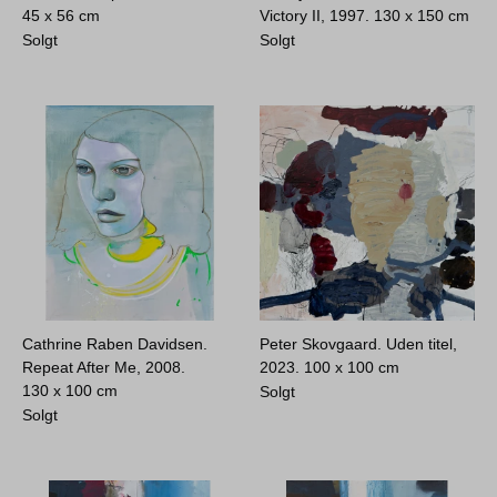
45 x 56 cm
Victory II, 1997.
130 x 150 cm
Solgt
Solgt
Cathrine Raben Davidsen.
Peter Skovgaard. Uden titel,
Repeat After Me, 2008.
2023.
100 x 100 cm
130 x 100 cm
Solgt
Solgt