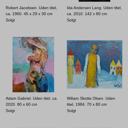
Robert Jacobsen. Uden titel,
Ida Andersen Lang. Uden titel,
ca. 1960.
45 x 29 x 30 cm
ca. 2010.
142 x 80 cm
Solgt
Solgt
Adam Gabriel. Uden titel, ca.
Wiliam Skotte Olsen. Uden
2020.
80 x 60 cm
titel, 1984.
70 x 80 cm
Solgt
Solgt