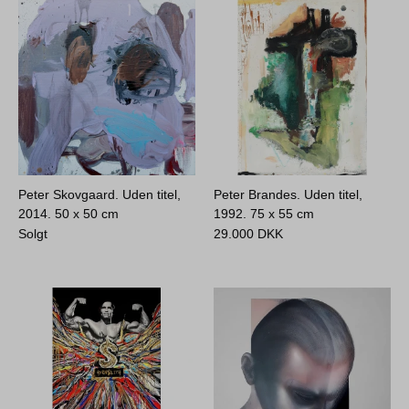
Peter Skovgaard. Uden titel,
Peter Brandes. Uden titel,
2014.
50 x 50 cm
1992.
75 x 55 cm
Solgt
29.000
DKK