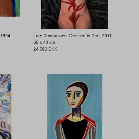
 1994.
Lars Rasmussen. Dressed in Red, 2011.
55 x 40 cm
24.500
DKK