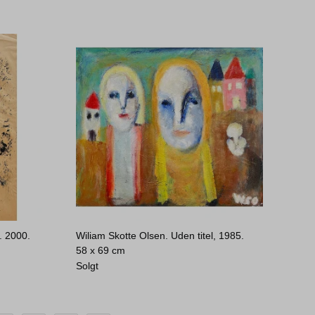
. 2000.
Wiliam Skotte Olsen. Uden titel, 1985.
58 x 69 cm
Solgt