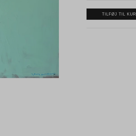
TILFØJ TIL KU