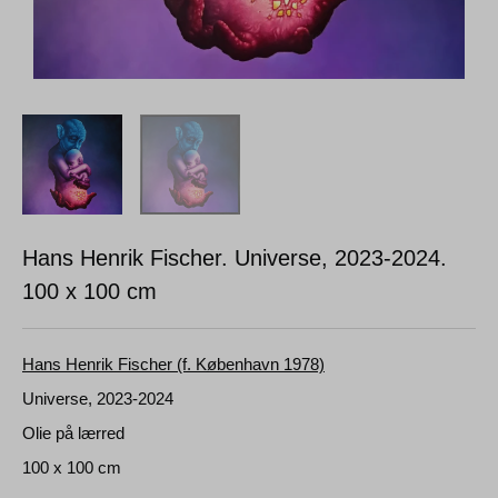
Hans Henrik Fischer. Universe, 2023-2024.
100 x 100 cm
Hans Henrik Fischer (f. København 1978)
Universe, 2023-2024
Olie på lærred
100 x 100 cm