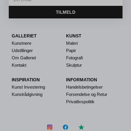
TILMELD
GALLERIET
KUNST
Kunstnere
Maleri
Udstillinger
Papir
Om Galleriet
Fotografi
Kontakt
Skulptur
INSPIRATION
INFORMATION
Kunst Investering
Handelsbetingelser
Kunstrådgivning
Forsendelse og Retur
Privatlivspolitik