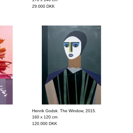
29.000
DKK
Henrik Godsk. The Window, 2015.
160 x 120 cm
120.000
DKK