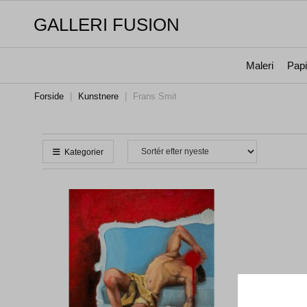
GALLERI FUSION
Maleri
Papi
Forside
|
Kunstnere
|
Frans Smit
Kategorier