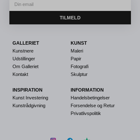
TILMELD
GALLERIET
KUNST
Kunstnere
Maleri
Udstillinger
Papir
Om Galleriet
Fotografi
Kontakt
Skulptur
INSPIRATION
INFORMATION
Kunst Investering
Handelsbetingelser
Kunstrådgivning
Forsendelse og Retur
Privatlivspolitik