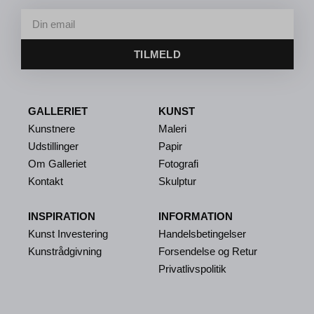
TILMELD
GALLERIET
KUNST
Kunstnere
Maleri
Udstillinger
Papir
Om Galleriet
Fotografi
Kontakt
Skulptur
INSPIRATION
INFORMATION
Kunst Investering
Handelsbetingelser
Kunstrådgivning
Forsendelse og Retur
Privatlivspolitik