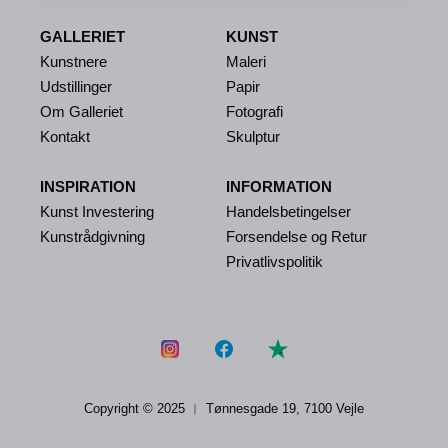
GALLERIET
KUNST
Kunstnere
Maleri
Udstillinger
Papir
Om Galleriet
Fotografi
Kontakt
Skulptur
INSPIRATION
INFORMATION
Kunst Investering
Handelsbetingelser
Kunstrådgivning
Forsendelse og Retur
Privatlivspolitik
Copyright © 2025 ︱
Tønnesgade 19, 7100 Vejle