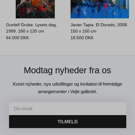
Gunleif Grube. Lysets dag,
Javier Tapia. El Dorado, 2008.
1999.
180 x 120 cm
150 x 150 cm
64.000
DKK
18.500
DKK
Modtag nyheder fra os
Kunst nyheder, nye udstillinger og invitation til fremtidige
arrangementer i Vejle galleriet.
TILMELD