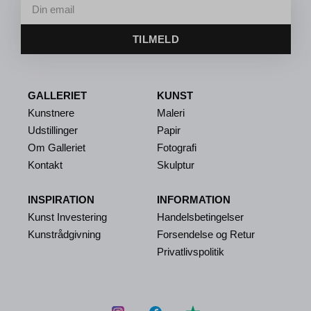
TILMELD
GALLERIET
KUNST
Kunstnere
Maleri
Udstillinger
Papir
Om Galleriet
Fotografi
Kontakt
Skulptur
INSPIRATION
INFORMATION
Kunst Investering
Handelsbetingelser
Kunstrådgivning
Forsendelse og Retur
Privatlivspolitik